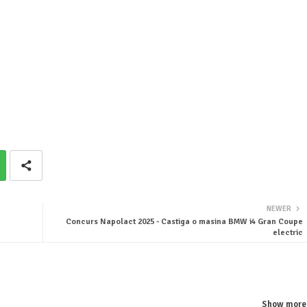
NEWER
Concurs Napolact 2025 - Castiga o masina BMW i4 Gran Coupe
electric
Show more