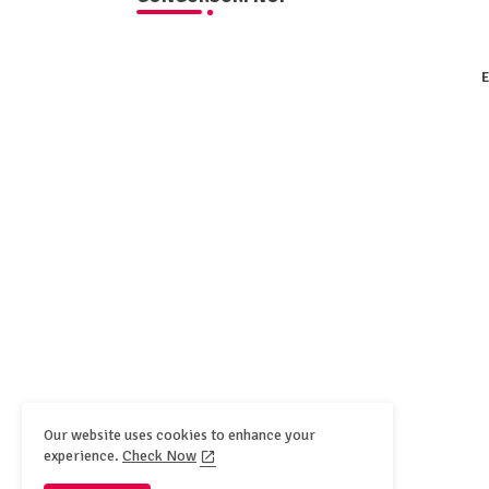
E
Our website uses cookies to enhance your
experience.
Check Now