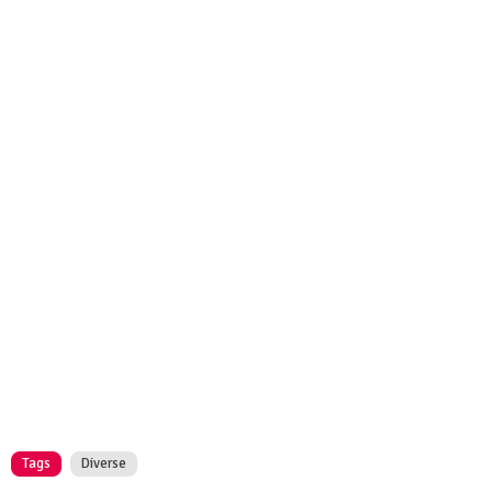
Tags
Diverse