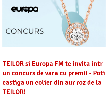
TEILOR si Europa FM te invita intr-
un concurs de vara cu premii - Poti
castiga un colier din aur roz de la
TEILOR!