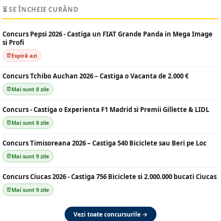
⏳ SE ÎNCHEIE CURÂND
Concurs Pepsi 2026 - Castiga un FIAT Grande Panda in Mega Image
si Profi
Expiră azi
Concurs Tchibo Auchan 2026 – Castiga o Vacanta de 2.000 €
Mai sunt 8 zile
Concurs - Castiga o Experienta F1 Madrid si Premii Gillette & LIDL
Mai sunt 8 zile
Concurs Timisoreana 2026 – Castiga 540 Biciclete sau Beri pe Loc
Mai sunt 9 zile
Concurs Ciucas 2026 - Castiga 756 Biciclete si 2.000.000 bucati Ciucas
Mai sunt 9 zile
Vezi toate concursurile →