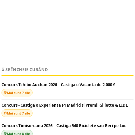
⏳ SE ÎNCHEIE CURÂND
Concurs Tchibo Auchan 2026 – Castiga o Vacanta de 2.000 €
Mai sunt 7 zile
Concurs - Castiga o Experienta F1 Madrid si Premii Gillette & LIDL
Mai sunt 7 zile
Concurs Timisoreana 2026 – Castiga 540 Biciclete sau Beri pe Loc
Mai sunt 8 zile