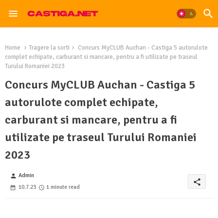
Home
Tragere la sorti
Concurs MyCLUB Auchan - Castiga 5 autorulote
complet echipate, carburant si mancare, pentru a fi utilizate pe traseul
Turului Romaniei 2023
Concurs MyCLUB Auchan - Castiga 5
autorulote complet echipate,
carburant si mancare, pentru a fi
utilizate pe traseul Turului Romaniei
2023
Admin
person
share
10.7.23
1 minute read