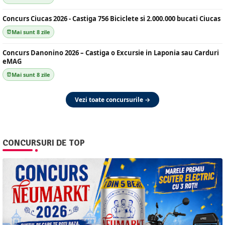
Concurs Ciucas 2026 - Castiga 756 Biciclete si 2.000.000 bucati Ciucas
Mai sunt 8 zile
Concurs Danonino 2026 – Castiga o Excursie in Laponia sau Carduri
eMAG
Mai sunt 8 zile
Vezi toate concursurile →
CONCURSURI DE TOP