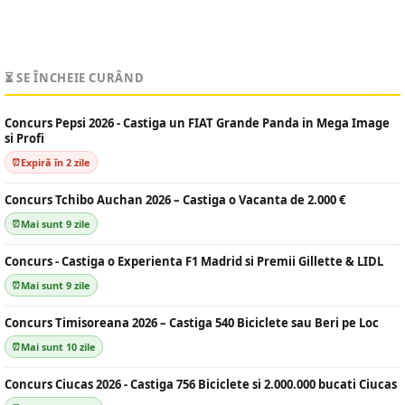
⏳ SE ÎNCHEIE CURÂND
Concurs Pepsi 2026 - Castiga un FIAT Grande Panda in Mega Image
si Profi
Expiră în 2 zile
Concurs Tchibo Auchan 2026 – Castiga o Vacanta de 2.000 €
Mai sunt 9 zile
Concurs - Castiga o Experienta F1 Madrid si Premii Gillette & LIDL
Mai sunt 9 zile
Concurs Timisoreana 2026 – Castiga 540 Biciclete sau Beri pe Loc
Mai sunt 10 zile
Concurs Ciucas 2026 - Castiga 756 Biciclete si 2.000.000 bucati Ciucas