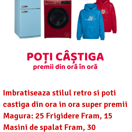
Imbratiseaza stilul retro si poti
castiga din ora in ora super premii
Magura: 25 Frigidere Fram, 15
Masini de spalat Fram, 30