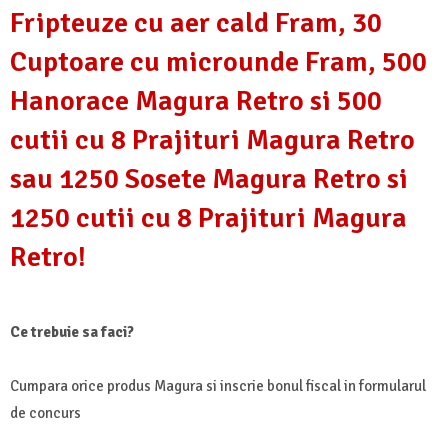
Fripteuze cu aer cald Fram, 30
Cuptoare cu microunde Fram, 500
Hanorace Magura Retro si 500
cutii cu 8 Prajituri Magura Retro
sau 1250 Sosete Magura Retro si
1250 cutii cu 8 Prajituri Magura
Retro!
Ce trebuie sa faci?
Cumpara orice produs Magura si inscrie bonul fiscal in formularul
de concurs