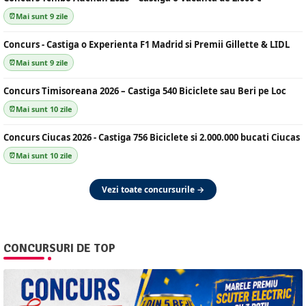
Mai sunt 9 zile
Concurs - Castiga o Experienta F1 Madrid si Premii Gillette & LIDL
Mai sunt 9 zile
Concurs Timisoreana 2026 – Castiga 540 Biciclete sau Beri pe Loc
Mai sunt 10 zile
Concurs Ciucas 2026 - Castiga 756 Biciclete si 2.000.000 bucati Ciucas
Mai sunt 10 zile
Vezi toate concursurile →
CONCURSURI DE TOP