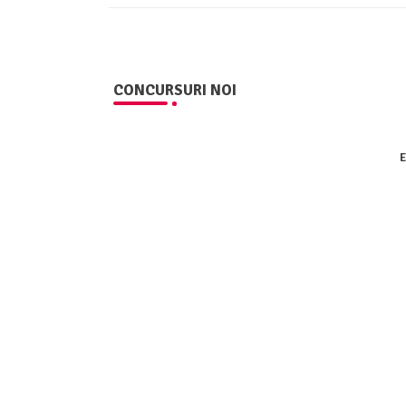
CONCURSURI NOI
E