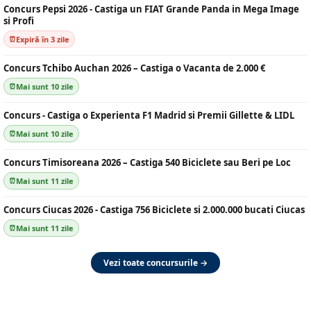
Concurs Pepsi 2026 - Castiga un FIAT Grande Panda in Mega Image
si Profi
Expiră în 3 zile
Concurs Tchibo Auchan 2026 – Castiga o Vacanta de 2.000 €
Mai sunt 10 zile
Concurs - Castiga o Experienta F1 Madrid si Premii Gillette & LIDL
Mai sunt 10 zile
Concurs Timisoreana 2026 – Castiga 540 Biciclete sau Beri pe Loc
Mai sunt 11 zile
Concurs Ciucas 2026 - Castiga 756 Biciclete si 2.000.000 bucati Ciucas
Mai sunt 11 zile
Vezi toate concursurile →