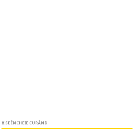
⏳ SE ÎNCHEIE CURÂND