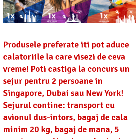
Produsele preferate iti pot aduce
calatoriile la care visezi de ceva
vreme! Poti castiga la concurs un
sejur pentru 2 persoane in
Singapore, Dubai sau New York!
Sejurul contine: transport cu
avionul dus-intors, bagaj de cala
minim 20 kg, bagaj de mana, 5