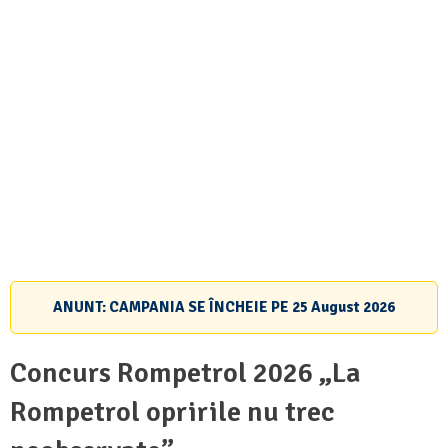
ANUNT: CAMPANIA SE ÎNCHEIE PE
25 August 2026
Concurs Rompetrol 2026 „La
Rompetrol opririle nu trec