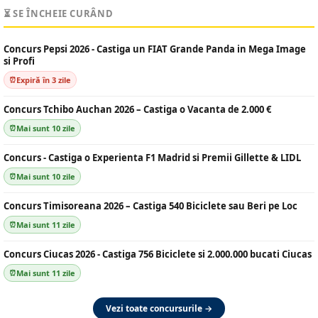
⏳ SE ÎNCHEIE CURÂND
Concurs Pepsi 2026 - Castiga un FIAT Grande Panda in Mega Image
si Profi
Expiră în 3 zile
Concurs Tchibo Auchan 2026 – Castiga o Vacanta de 2.000 €
Mai sunt 10 zile
Concurs - Castiga o Experienta F1 Madrid si Premii Gillette & LIDL
Mai sunt 10 zile
Concurs Timisoreana 2026 – Castiga 540 Biciclete sau Beri pe Loc
Mai sunt 11 zile
Concurs Ciucas 2026 - Castiga 756 Biciclete si 2.000.000 bucati Ciucas
Mai sunt 11 zile
Vezi toate concursurile →